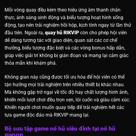
Mỗi vòng quay đều kèm theo hiệu ứng âm thanh chân
thực, ánh sáng sinh động và biểu tượng hoạt hình sống
động, tạo nên trải nghiệm hồi hộp, kịch tính ngay từ lần thử
đầu tiên. Ngoài ra,
quay hũ RIKVIP
còn cho phép hội viên
dễ dàng tương tác với giao diện, quan sát các cơ chế
thưởng, biểu tượng đặc biệt và các vòng bonus hấp dẫn,
giúp việc giải trí không bị gián đoạn và mang lại cảm giác
thỏa mãn khi khám phá.
Không gian này cũng được tối ưu hóa để hội viên có thể
tận hưởng mọi trải nghiệm trên nhiều thiết bị khác nhau.
Mà không gặp trở ngại về tốc độ hay chất lượng hình ảnh,
khiến mỗi lượt chơi đều trọn vẹn, lôi cuốn và giàu cảm xúc.
Khiến người chơi muốn quay tiếp để trải nghiệm hết các
tựa game độc đáo mà RIKVIP mang lại.
Bộ sưu tập game nổ hũ siêu đỉnh tại nổ hũ
RIKVIP