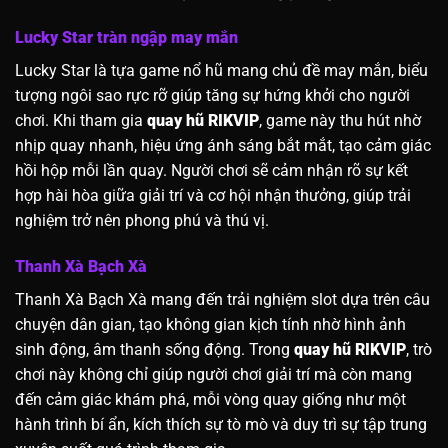
Lucky Star tràn ngập may mắn
Lucky Star là tựa game nổ hũ mang chủ đề may mắn, biểu
tượng ngôi sao rực rỡ giúp tăng sự hứng khởi cho người
chơi. Khi tham gia
quay hũ RIKVIP
, game này thu hút nhờ
nhịp quay nhanh, hiệu ứng ánh sáng bắt mắt, tạo cảm giác
hồi hộp mỗi lần quay. Người chơi sẽ cảm nhận rõ sự kết
hợp hài hòa giữa giải trí và cơ hội nhận thưởng, giúp trải
nghiệm trở nên phong phú và thú vị.
Thanh Xà Bạch Xà
Thanh Xà Bạch Xà mang đến trải nghiệm slot dựa trên câu
chuyện dân gian, tạo không gian kịch tính nhờ hình ảnh
sinh động, âm thanh sống động. Trong
quay hũ RIKVIP
, trò
chơi này không chỉ giúp người chơi giải trí mà còn mang
đến cảm giác khám phá, mỗi vòng quay giống như một
hành trình bí ẩn, kích thích sự tò mò và duy trì sự tập trung