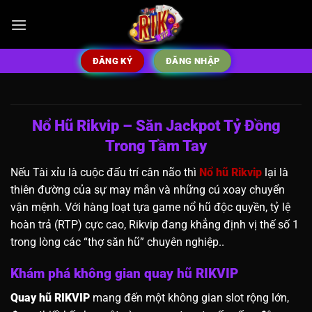
Bỏ
qua
nội
dung
ĐĂNG KÝ
ĐĂNG NHẬP
Nổ Hũ Rikvip – Săn Jackpot Tỷ Đồng
Trong Tầm Tay
Nếu Tài xỉu là cuộc đấu trí cân não thì
Nổ hũ Rikvip
lại là
thiên đường của sự may mắn và những cú xoay chuyển
vận mệnh. Với hàng loạt tựa game nổ hũ độc quyền, tỷ lệ
hoàn trả (RTP) cực cao, Rikvip đang khẳng định vị thế số 1
trong lòng các “thợ săn hũ” chuyên nghiệp..
Khám phá không gian quay hũ RIKVIP
Quay hũ RIKVIP
mang đến một không gian slot rộng lớn,