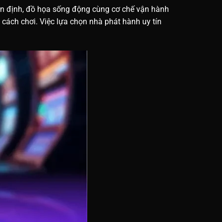
ổn định, đồ họa sống động cùng cơ chế vận hành
ách chơi. Việc lựa chọn nhà phát hành uy tín