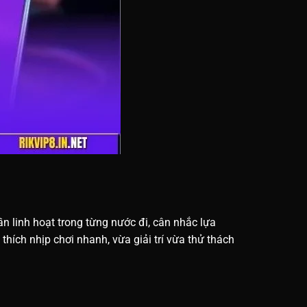
ần linh hoạt trong từng nước đi, cân nhắc lựa
thích nhịp chơi nhanh, vừa giải trí vừa thử thách