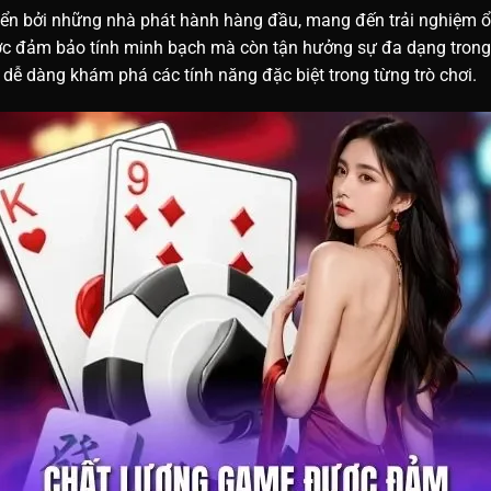
iển bởi những nhà phát hành hàng đầu, mang đến trải nghiệm 
c đảm bảo tính minh bạch mà còn tận hưởng sự đa dạng trong c
, dễ dàng khám phá các tính năng đặc biệt trong từng trò chơi.