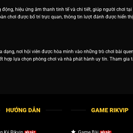
động, hiệu ứng âm thanh tinh tế và chi tiết, giúp người chơi tại
n chơi được bố trí trực quan, thông tin lượt đánh được hiển thị 
a dạng, nơi hội viên được hòa mình vào những trò chơi bài quen
 hợp lựa chọn phòng chơi và nhà phát hành uy tín. Tham gia tại
HƯỚNG DẪN
GAME RIKVIP
g Ký Rikvip
Game Bài