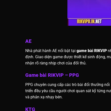
AE
Nhà phát hành AE nổi bật tại
game bài RIKVIP
nh
định. Giao diện game được thiết kế sinh động, 
nhận rõ ràng nhịp chơi của đối thủ.
Game bài RIKVIP –
PPG
PPG chuyên cung cấp các trò bài đổi thưởng nổi bậ
triển đều yêu cầu người chơi quan sát kỹ từng nư
và phản xạ nhạy bén.
KTG