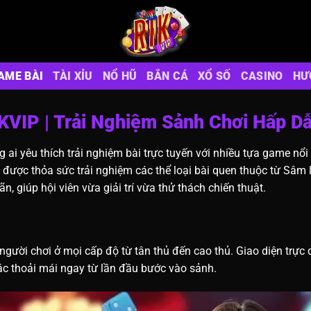
AME BÀI
TÀI XỈU
NỔ HŨ
BẮN CÁ
XỔ SỐ
CASINO
HƯ
KVIP | Trải Nghiệm Sảnh Chơi Hấp D
 ai yêu thích trải nghiệm bài trực tuyến với nhiều tựa game nổ
ơi được thỏa sức trải nghiệm các thể loại bài quen thuộc từ Sâm
 giúp hội viên vừa giải trí vừa thử thách chiến thuật.
gười chơi ở mọi cấp độ từ tân thủ đến cao thủ. Giao diện trực q
iác thoải mái ngay từ lần đầu bước vào sảnh.