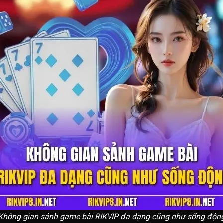
Không gian sảnh game bài RIKVIP đa dạng cũng như sống độn