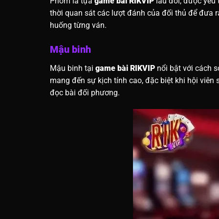
Phỏm là tựa
game bài RIKVIP
lâu đời, được yêu 
thời quan sát các lượt đánh của đối thủ để đưa r
huống từng ván.
Mậu binh
Mậu binh tại
game bài RIKVIP
nổi bật với cách s
mang đến sự kịch tính cao, đặc biệt khi hội viên 
đọc bài đối phương.