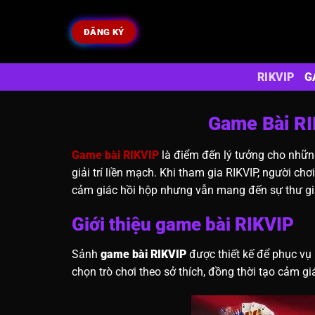
Bỏ
qua
ĐĂNG KÝ
nội
dung
RIKVIP
G
Game Bài RI
Game bài RIKVIP
là điểm đến lý tưởng cho những
giải trí liền mạch. Khi tham gia RIKVIP, người ch
cảm giác hồi hộp nhưng vẫn mang đến sự thư giãn,
Giới thiệu game bài RIKVIP
Sảnh
game bài RIKVIP
được thiết kế để phục vụ n
chọn trò chơi theo sở thích, đồng thời tạo cảm g