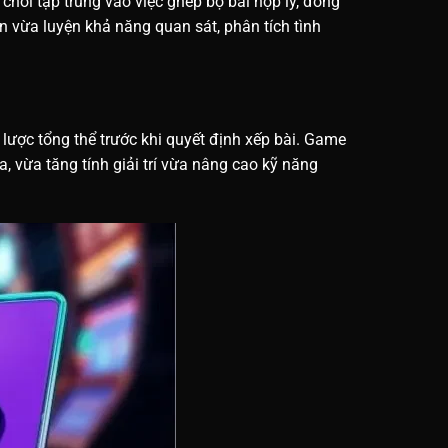
chơi tập trung vào việc ghép bộ bài hợp lý, đồng
n vừa luyện khả năng quan sát, phân tích tình
n lược tổng thể trước khi quyết định xếp bài. Game
a, vừa tăng tính giải trí vừa nâng cao kỹ năng