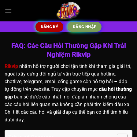
Bỏ
qua
nội
dung
ĐĂNG KÝ
ĐĂNG NHẬP
FAQ: Các Câu Hỏi Thường Gặp Khi Trải
Nghiệm Rikvip
Rikvip
nhằm hỗ trợ người chơi tận tình khi tham gia giải trí,
ngoài xây dựng đội ngũ tư vấn trực tiếp qua hotline,
chatlive, telegram, email cổng game còn hỗ trợ hỏi – đáp
tự động trên website. Truy cập chuyên mục
câu hỏi thường
gặp
bạn sẽ được cập nhật mọi đáp án nhanh chóng của
các câu hỏi liên quan mà không cần phải tìm kiếm đâu xa.
Chi tiết các câu hỏi và giải đáp cụ thể bạn có thể tìm hiểu
dưới đây.