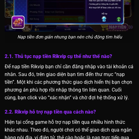
Nạp tiền đơn giản nhưng bạn nên chủ động tìm hiểu
2.1. Thủ tục nạp tiền Rikvip cụ thể như thế nào?
Để nạp tiền Rikvip bạn chỉ cần đăng nhập vào tài khoản cá
nhân. Sau đó, trên giao diện bạn tìm đến thư mục “nạp
tiền”. Một khi các phương thức giao dịch hiển thị bạn chọn
phương án phù hợp rồi nhập thông tin liên quan. Cuối
cùng, bạn click vào “xác nhận” và chờ đợi hệ thống xử lý.
2.2. Rikvip hỗ trợ nạp tiền qua cách nào?
Hiện tại cổng game hỗ trợ nạp tiền qua nhiều hình thức
khác nhau. Theo đó, người chơi có thể giao dịch qua ngân
hàng nội địa, ví điện tử, thẻ cào hoặc là nạp trực tiếp qua