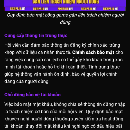
Quy định bảo mật cổng game gắn liền trách nhiệm người
dùng
Cung cấp thông tin trung thực
Hội viên cần đảm bảo thông tin đăng ký chính xác, trùng
khớp với dữ liệu cá nhân thực tế.
Chính sách bảo mật
cho
rằng việc cung cấp sai lệch có thể gây khó khăn trong xác
minh tài khoản hoặc hỗ trợ khi cần thiết. Tính trung thực
giúp hệ thống vận hành ổn định, bảo vệ quyền lợi chính
đáng của người dùng.
Chủ động bảo vệ tài khoản
Việc bảo mật mật khẩu, không chia sẻ thông tin đăng nhập
là trách nhiệm cơ bản của mỗi hội viên. Quy định bảo mật
khuyến nghị người dùng thường xuyên kiểm tra hoạt động
tài khoản, thay đổi mật khẩu khi nghi ngờ có dấu hiệu bất