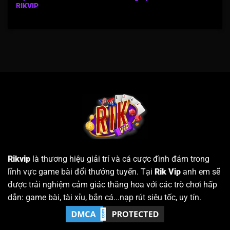
RIKVIP
Rikvip
là thương hiệu giải trí và cá cược đình đám trong
lĩnh vực game bài đổi thưởng tuyến. Tại
Rik Vip
anh em sẽ
được trải nghiệm cảm giác thăng hoa với các trò chơi hấp
dẫn: game bài, tài xỉu, bắn cá...nạp rút siêu tốc, uy tín.