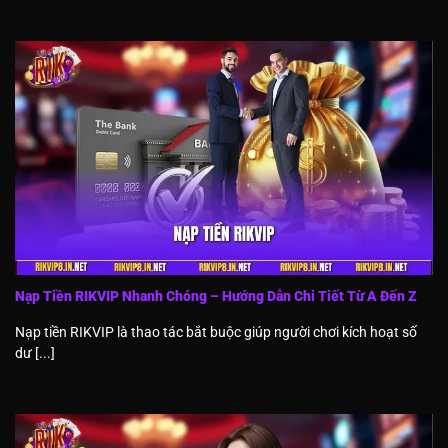
Nạp Tiền RIKVIP Nhanh Chóng – Hướng Dẫn Chi Tiết Từ A Đến Z
Nạp tiền RIKVIP là thao tác bắt buộc giúp người chơi kích hoạt số
dư [...]