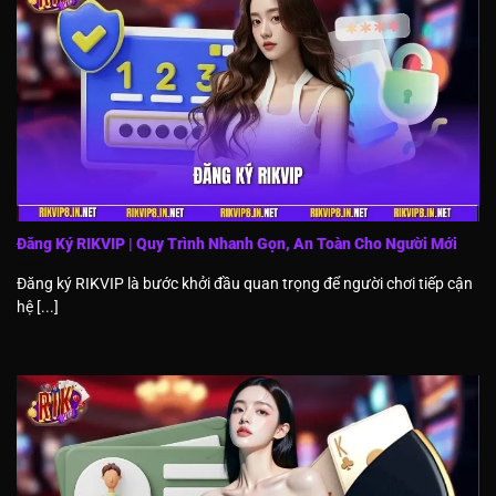
Đăng Ký RIKVIP | Quy Trình Nhanh Gọn, An Toàn Cho Người Mới
Đăng ký RIKVIP là bước khởi đầu quan trọng để người chơi tiếp cận
hệ [...]