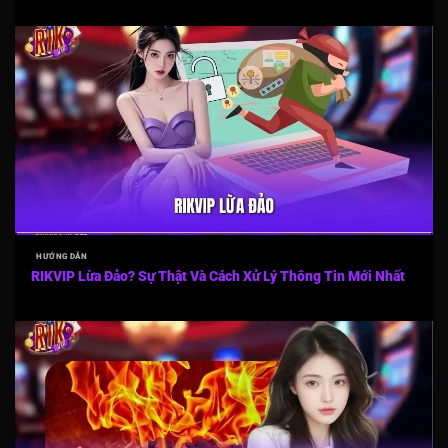
HƯỚNG DẪN
RIKVIP Lừa Đảo? Sự Thật Và Cách Xử Lý Thông Tin Mới Nhất