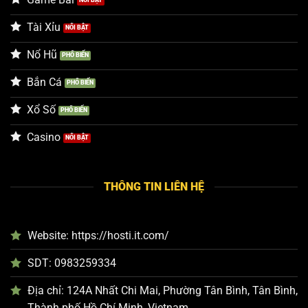
Tài Xỉu
Nổ Hũ
Bắn Cá
Xổ Số
Casino
THÔNG TIN LIÊN HỆ
Website:
https://hosti.it.com/
SDT: 0983259334
Địa chỉ: 124A Nhất Chi Mai, Phường Tân Bình, Tân Bình,
Thành phố Hồ Chí Minh, Vietnam