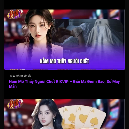
MẸO ĐÁNH LÔ ĐỀ
Nằm Mơ Thấy Người Chết RIKVIP – Giải Mã Điềm Báo, Số May
Mắn