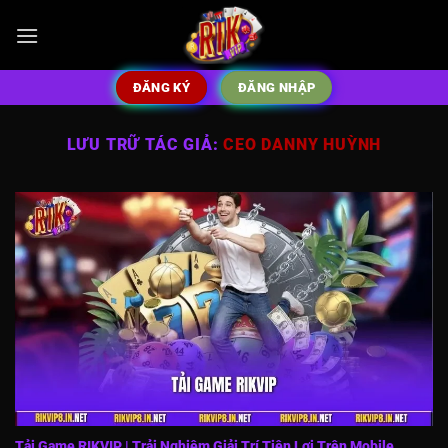
Bỏ
qua
nội
dung
ĐĂNG KÝ
ĐĂNG NHẬP
LƯU TRỮ TÁC GIẢ:
CEO DANNY HUỲNH
Tải Game RIKVIP | Trải Nghiệm Giải Trí Tiện Lợi Trên Mobile