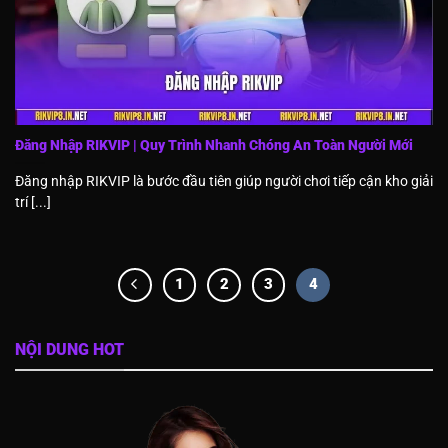
Đăng Nhập RIKVIP | Quy Trình Nhanh Chóng An Toàn Người Mới
Đăng nhập RIKVIP là bước đầu tiên giúp người chơi tiếp cận kho giải
trí [...]
1
2
3
4
NỘI DUNG HOT